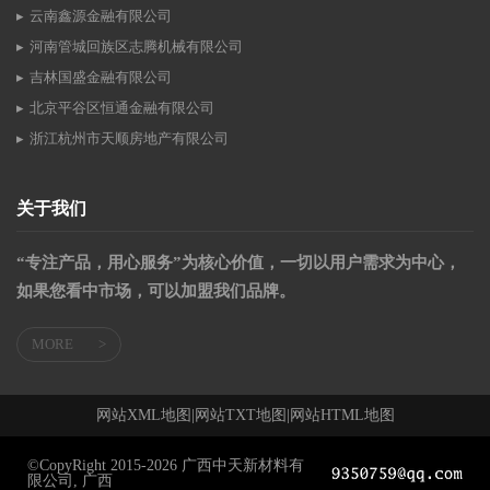
云南鑫源金融有限公司
河南管城回族区志腾机械有限公司
吉林国盛金融有限公司
北京平谷区恒通金融有限公司
浙江杭州市天顺房地产有限公司
关于我们
“专注产品，用心服务”为核心价值，一切以用户需求为中心，
如果您看中市场，可以加盟我们品牌。
MORE
>
网站XML地图
|
网站TXT地图
|
网站HTML地图
©CopyRight 2015-2026 广西中天新材料有
限公司, 广西