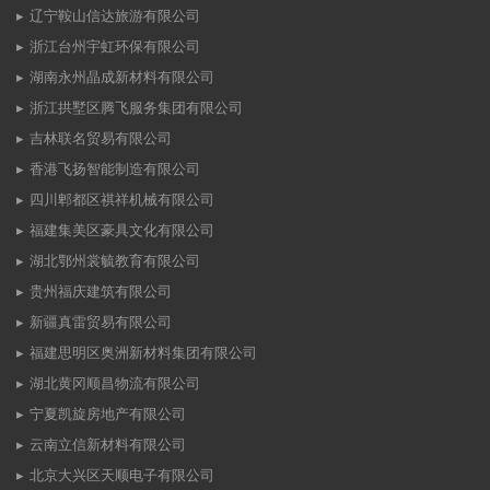
辽宁鞍山信达旅游有限公司
浙江台州宇虹环保有限公司
湖南永州晶成新材料有限公司
浙江拱墅区腾飞服务集团有限公司
吉林联名贸易有限公司
香港飞扬智能制造有限公司
四川郫都区祺祥机械有限公司
福建集美区豪具文化有限公司
湖北鄂州裳毓教育有限公司
贵州福庆建筑有限公司
新疆真雷贸易有限公司
福建思明区奥洲新材料集团有限公司
湖北黄冈顺昌物流有限公司
宁夏凯旋房地产有限公司
云南立信新材料有限公司
北京大兴区天顺电子有限公司