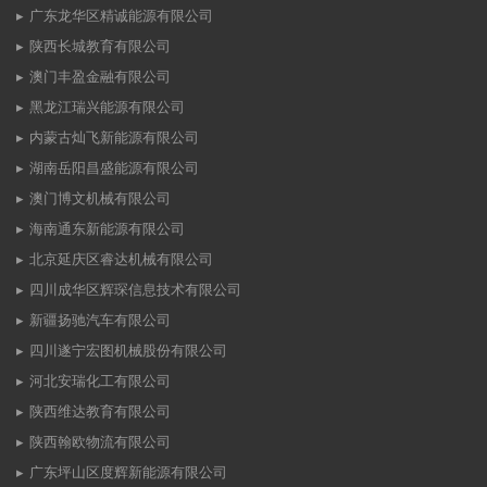
广东龙华区精诚能源有限公司
陕西长城教育有限公司
澳门丰盈金融有限公司
黑龙江瑞兴能源有限公司
内蒙古灿飞新能源有限公司
湖南岳阳昌盛能源有限公司
澳门博文机械有限公司
海南通东新能源有限公司
北京延庆区睿达机械有限公司
四川成华区辉琛信息技术有限公司
新疆扬驰汽车有限公司
四川遂宁宏图机械股份有限公司
河北安瑞化工有限公司
陕西维达教育有限公司
陕西翰欧物流有限公司
广东坪山区度辉新能源有限公司