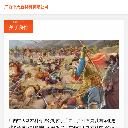
广西中天新材料有限公司
ABOUT US
关于我们
广西中天新材料有限公司位于广西，产业布局以国际化思
维及全球化视野进行延伸发展，广西中天新材料有限公司