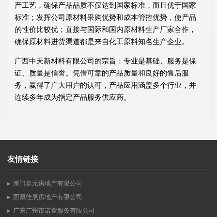
产工艺，确保产品品质不仅达到国家标准，而且优于国家
标准；发挥公司原材料采购优势和成本管控优势，使产品
的性价比较优；直接与国际和国内原材料生产厂家合作，
确保原材料进货渠道都是来自化工原料知名生产企业。
广西中天新材料有限公司的宗旨：专业是基础、服务是保
证、质量是信誉。凭借可靠的产品质量和良好的售后服
务，赢得了广大用户的认可，产品应用涵盖多个行业，并
连续多年成为指定产品服务供应商。
友情链接
澳门泰元房地产有限公司
西藏佳辰房地产有限公司
广东广州市诺萱服务有限公司