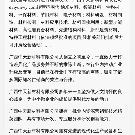
daiyunwy.com经营范围含:纳米材料、智能材料、生物材
料、环保材料、节能材料、电子材料；材料研发、材料制
造、材料检测、材料应用技术、材料回收利用；新型功能
材料、高性能复合材料、先进结构材料、新型建筑材料、
特种工程材料（依法须经批准的项目,经相关部门批准后方
可开展经营活动）。。
广西中天新材料有限公司从创立之初至今，一直致力于打
造差异化产品服务并不断的推陈出新，在行业内推动产业
升级及变革，目前已在行业中享有较高的声望，吸引了诸
多国际知名供销商的关注与合作。
广西中天新材料有限公司多年来一直坚持做人文情怀的良
心诚企，为中小微企业的成长提供时代发展的动力。
广西中天新材料有限公司拥有一批业内资深营销和技术精
英团队，具有市场开发、专业服务和研发创新能力。
广西中天新材料有限公司拥有先进的现代化生产设备和生